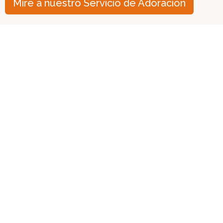
Mire a nuestro Servicio de Adoración