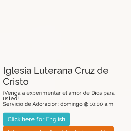
Iglesia Luterana Cruz de
Cristo
¡Venga a experimentar el amor de Dios para
usted!
Servicio de Adoracion: domingo @ 10:00 a.m.
Click here for English